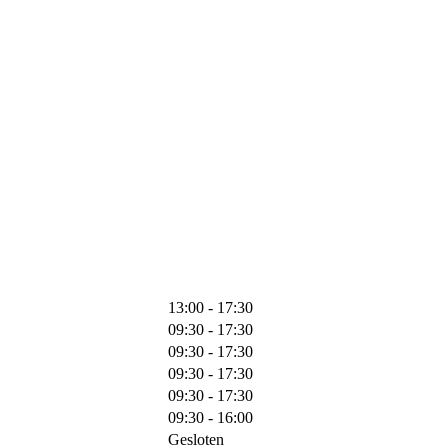
13:00 - 17:30
09:30 - 17:30
09:30 - 17:30
09:30 - 17:30
09:30 - 17:30
09:30 - 16:00
Gesloten