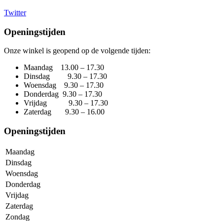
Twitter
Openingstijden
Onze winkel is geopend op de volgende tijden:
Maandag 13.00 – 17.30
Dinsdag 9.30 – 17.30
Woensdag 9.30 – 17.30
Donderdag 9.30 – 17.30
Vrijdag 9.30 – 17.30
Zaterdag 9.30 – 16.00
Openingstijden
Maandag
Dinsdag
Woensdag
Donderdag
Vrijdag
Zaterdag
Zondag